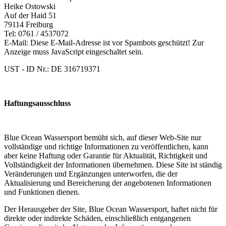
Heike Ostowski
Auf der Haid 51
79114 Freiburg
Tel: 0761 / 4537072
E-Mail:
Diese E-Mail-Adresse ist vor Spambots geschützt! Zur
Anzeige muss JavaScript eingeschaltet sein.
UST - ID Nr.: DE 316719371
Haftungsausschluss
Blue Ocean Wassersport bemüht sich, auf dieser Web-Site nur
vollständige und richtige Informationen zu veröffentlichen, kann
aber keine Haftung oder Garantie für Aktualität, Richtigkeit und
Vollständigkeit der Informationen übernehmen. Diese Site ist ständig
Veränderungen und Ergänzungen unterworfen, die der
Aktualisierung und Bereicherung der angebotenen Informationen
und Funktionen dienen.
Der Herausgeber der Site, Blue Ocean Wassersport, haftet nicht für
direkte oder indirekte Schäden, einschließlich entgangenen