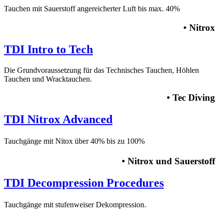
Tauchen mit Sauerstoff angereicherter Luft bis max. 40%
• Nitrox
TDI Intro to Tech
Die Grundvoraussetzung für das Technisches Tauchen, Höhlen
Tauchen und Wracktauchen.
• Tec Diving
TDI Nitrox Advanced
Tauchgänge mit Nitox über 40% bis zu 100%
• Nitrox und Sauerstoff
TDI Decompression Procedures
Tauchgänge mit stufenweiser Dekompression.