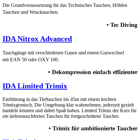
Die Grundvoraussetzung für das Technisches Tauchen, Höhlen
Tauchen und Wracktauchen.
• Tec Diving
IDA Nitrox Advanced
Tauchgänge mit verschiedenen Gasen und einem Gaswechsel
mit
EAN 50 oder OXY 100.
• Dekompression einfach effizienter
IDA Limited Trimix
Einführung in das Tieftauchen bis 45m mit einem leichten
Trimixgemisch, Die Umgebung klar wahrnehmen, jederzeit gezielt
handeln können und dabei Spaß haben. Limited Trimix der Kurs für
ein tiefenrauschfreien Tauchen für fortgeschrittene Taucher.
• Trimix für ambitionierte Taucher