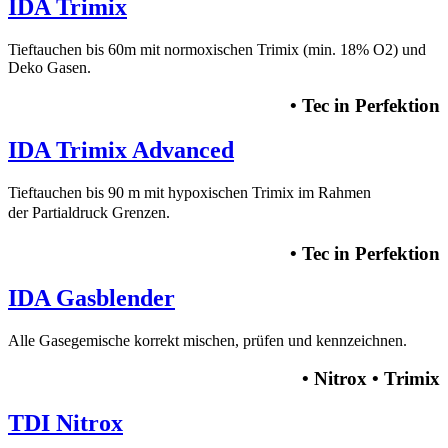
IDA Trimix
Tieftauchen bis 60m mit normoxischen Trimix (min. 18% O2) und
Deko Gasen.
• Tec in Perfektion
IDA Trimix Advanced
Tieftauchen bis 90 m mit hypoxischen Trimix im Rahmen
der
Partialdruck Grenzen.
• Tec in Perfektion
IDA Gasblender
Alle Gasegemische korrekt mischen, prüfen und kennzeichnen.
• Nitrox • Trimix
TDI Nitrox