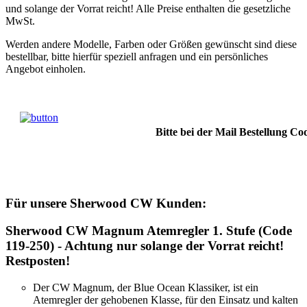
und solange der Vorrat reicht! Alle Preise enthalten die gesetzliche
MwSt.
Werden andere Modelle, Farben oder Größen gewünscht sind diese
bestellbar, bitte hierfür speziell anfragen und ein persönliches
Angebot einholen.
Bitte bei der Mail Bestellung 
Für unsere Sherwood CW Kunden:
Sherwood CW Magnum Atemregler 1. Stufe (Code
119-250) - Achtung nur solange der Vorrat reicht!
Restposten!
Der CW Magnum, der Blue Ocean Klassiker, ist ein
Atemregler der gehobenen Klasse, für den Einsatz und kalten