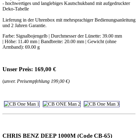
- hochwertiges und langlebiges Kautschukband mit aufgedruckter
Deko-Tabelle
Lieferung in der Uhrenbox mit mehrsprachiger Bedienungsanleitung
und 2 Jahren Garantie.
Farbe: Signalbojengelb | Durchmesser der Lünette: 39.00 mm
| Höhe: 11.40 mm | Bandbreite: 20.00 mm | Gewicht (ohne
Armband): 69.00 g
Unser Preis: 169,00 €
(
unver. Preisempfehlung 199,00 €)
CHRIS BENZ DEEP 1000M (Code CB-65)