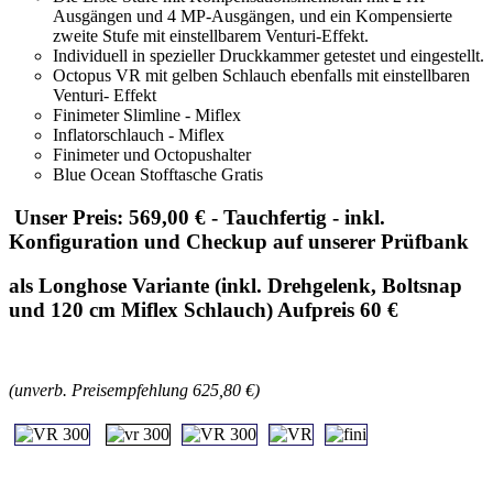
Ausgängen und 4 MP-Ausgängen, und ein Kompensierte
zweite Stufe mit einstellbarem Venturi-Effekt.
Individuell in spezieller Druckkammer getestet und eingestellt.
Octopus VR mit gelben Schlauch ebenfalls mit einstellbaren
Venturi- Effekt
Finimeter Slimline - Miflex
Inflatorschlauch - Miflex
Finimeter und Octopushalter
Blue Ocean Stofftasche Gratis
Unser Preis: 569,00 € - Tauchfertig - inkl.
Konfiguration und Checkup auf unserer Prüfbank
als Longhose Variante (inkl. Drehgelenk, Boltsnap
und 120 cm Miflex Schlauch) Aufpreis 60 €
(unverb. Preisempfehlung 625,80 €)