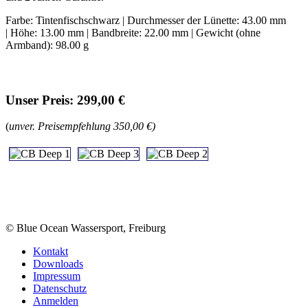
Farbe: Tintenfischschwarz | Durchmesser der Lünette: 43.00 mm
| Höhe: 13.00 mm | Bandbreite: 22.00 mm | Gewicht (ohne
Armband): 98.00 g
Unser Preis: 299,00 €
(
unver. Preisempfehlung 350,00 €)
© Blue Ocean Wassersport, Freiburg
Kontakt
Downloads
Impressum
Datenschutz
Anmelden